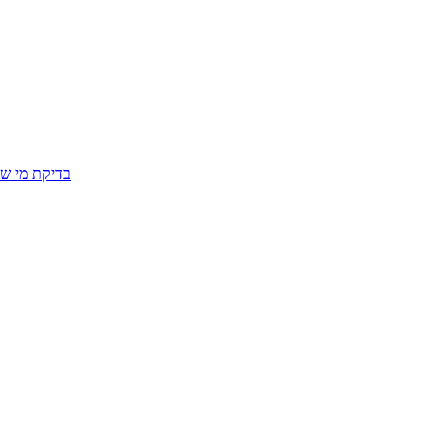
בדיקת מי שפ