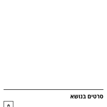
סרטים בנושא