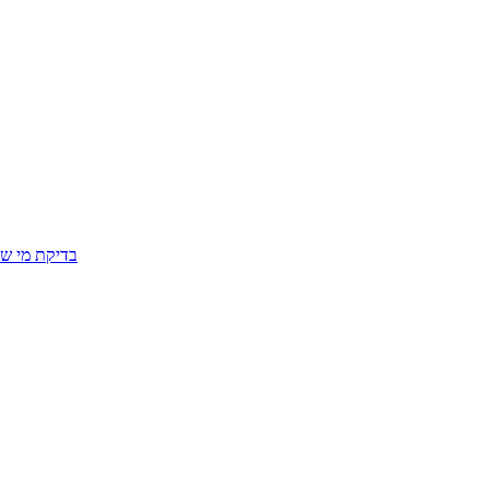
בדיקת מי שפ