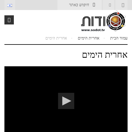
עמוד הבית
אחרית הימים
אחרית הימים
אחרית הימים