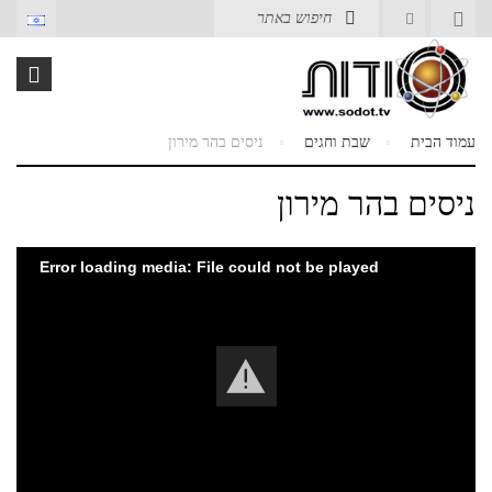
עמוד הבית
שבת וחגים
ניסים בהר מירון
ניסים בהר מירון
Error loading media: File could not be played