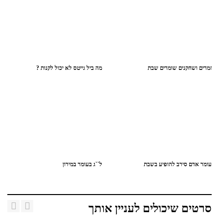
זמרים ושחקנים שומרים שבת
מה ביל גייטס לא יכול לקנות ?
עומר אדם סירב להופיע בשבת
ל``ג בעומר במירון
סרטים שיכולים לעניין אותך