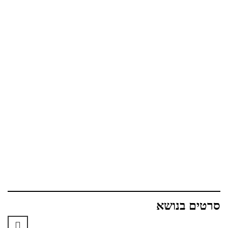
סרטים בנושא