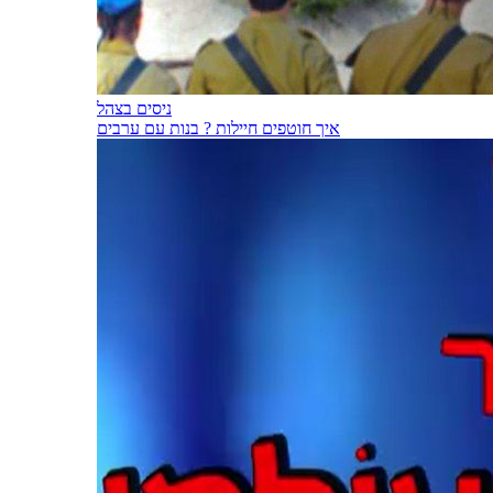
ניסים בצהל
איך חוטפים חיילות ? בנות עם ערבים