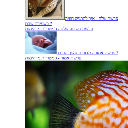
פרשת שלח - איך להרגיש חוויה
בשמירת שבת ?
פרשת השבוע שלח - גימטריות מדהימות
פרשת אמור - מדוע התהפך העובר ?
פרשת אמור - גימטריות מדהימות