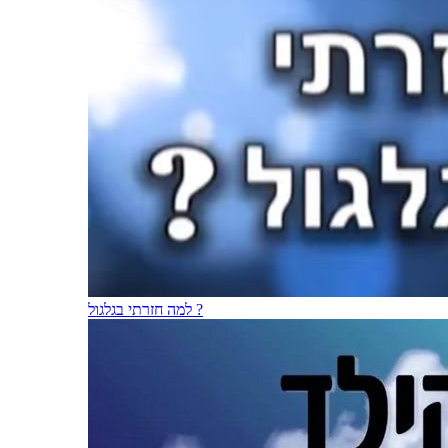
למה חזרתי בגלגול ?