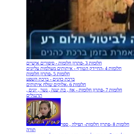
חלומות 3 -פתרון חלומות - סיפורים אישיים
חלומות 4 -החיידק הטורף - איתותים מעולמות עליונים
חלומות 5 -פתרון חלומות
ברכת כהנים - ברכת השפע
חלומות 6 -אלוקים שולח איתותים
חלומות 7 -פתרון חלומות - אוז , בת יענה , נשר , יונים ,
תרנגולים
חלומות 8 -פתרון חלומות- תפילה , ספר
תורה