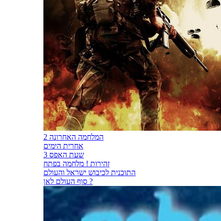
המלחמה האחרונה 2
אחרית הימים
שעת האפס 3
זהירות ! מלחמה בפתח
התוכנית לכיבוש ישראל והעולם
סוף העולם לאן ?