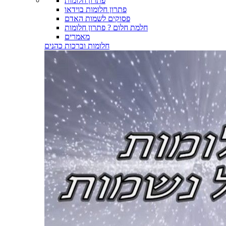
פתרון חלומות
פתרון חלומות בוידאו
פסוקים לשמות האדם
חלמת חלום ? פתרון חלומות
מאמרים
חלומות וברכות כהנים