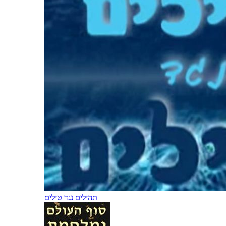
תהילים נגד טילים