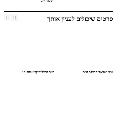
השבה ריקם
סרטים שיכולים לעניין אותך
שיא ישראלי בהצלת חיים
האם הרצל שיקר אותנו ???