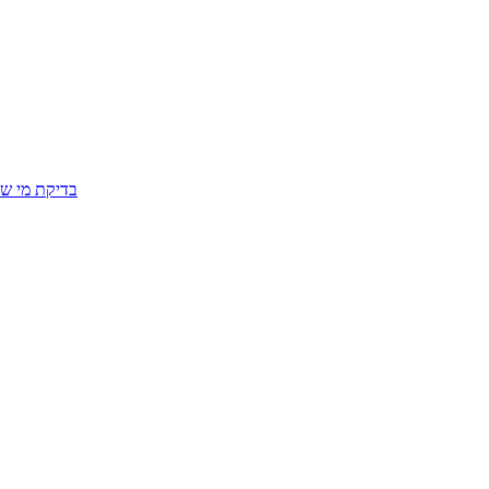
בדיקת מי שפ