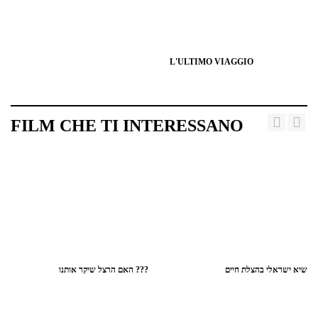
L'ULTIMO VIAGGIO
FILM CHE TI INTERESSANO
שיא ישראלי בהצלת חיים
האם הרצל שיקר אותנו ???