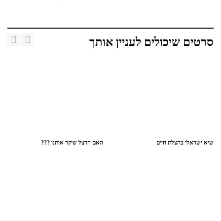
סרטים שיכולים לעניין אותך
שיא ישראלי בהצלת חיים
האם הרצל שיקר אותנו ???