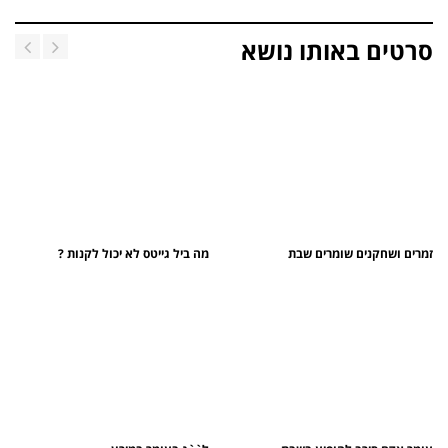
סרטים באותו נושא
זמרים ושחקנים שומרים שבת
מה ביל גייטס לא יכול לקנות ?