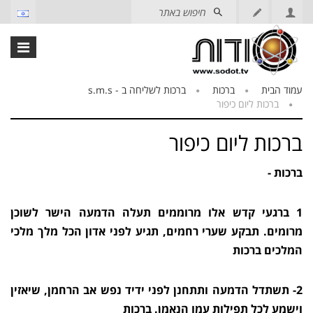
עמוד הבית
ברכות
ברכות לשליחה ב - s.m.s
ברכות ליום כיפור
ברכות ליום כיפור
ברכות -
1 ברגעי קדש אלו מרוממים תעלה הדמעה הישר לשוכן
מרומים. תבקע שערי רחמים, תגיע לפני אדון הכל מלך מלכי
המלכים ברכות
2- תשתדל הדמעה ותתחנן לפני ידיד נפש אב הרחמן, שיאזין
וישמע לכל תפילות עמו הנאמן. ברכות