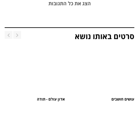
הצג את כל התגובות
סרטים באותו נושא
עושים חושבים
אדון עולם - תודה