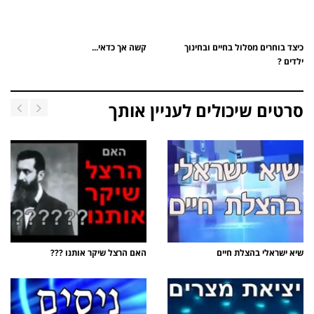
כיצד בוחרים מסלול בחיים ובחינוך
קשה אך כדאי...
ילדים ?
סרטים שיכולים לעניין אותך
שיא ישראלי בהצלת חיים
האם הרצל שיקר אותנו ???