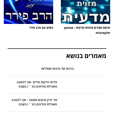
יציאת מצרים מזווית מדעית - yezias
ניסים עם הרב פירר
mizrayim
מאמרים בנושא
ברכות של ברכות ותפילות
פירות וירקות טריים -איך להמנע
מאכילת תולעים בט``ו בשבט
פרי וירק מיובש ומסוכר - איך להמנע
מאכילת תולעים בט``ו בשבט