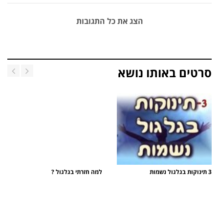
הצג את כל התגובות
סרטים באותו נושא
3 תינוקות בגלגול נשמות
למה חזרתי בגלגול ?