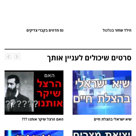
הילד שחזר בגלגול
נס מדהים בקברי צדיקים
סרטים שיכולים לעניין אותך
שיא ישראלי בהצלת חיים
האם הרצל שיקר אותנו ???