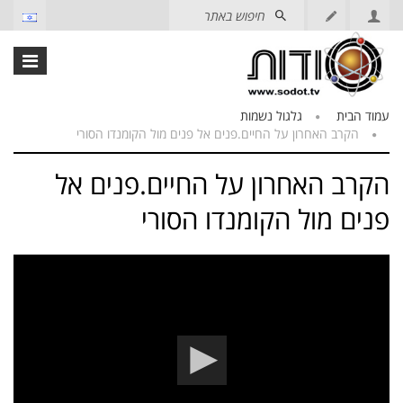
עמוד הבית
גלגול נשמות
הקרב האחרון על החיים.פנים אל פנים מול הקומנדו הסורי
הקרב האחרון על החיים.פנים אל
פנים מול הקומנדו הסורי