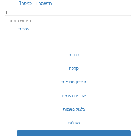
הרשמה
כניסה
עברית
ברכות
קבלה
פתרון חלומות
אחרית הימים
גלגול נשמות
הפלות